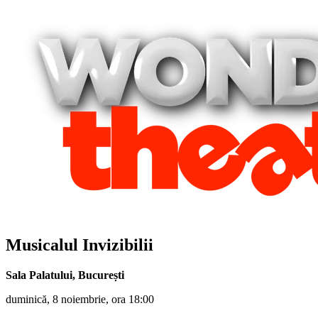
Musicalul Invizibilii
Sala Palatului
,
București
duminică, 8 noiembrie, ora 18:00